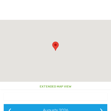
EXTENDED MAP VIEW
Augusts
2026