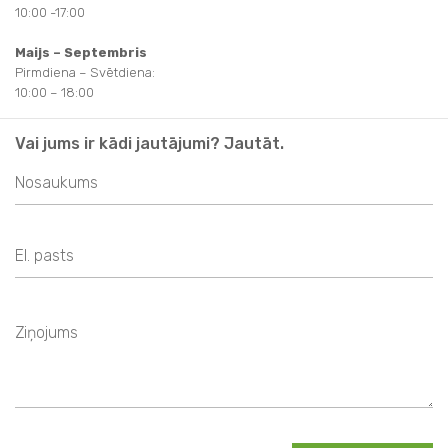
10:00 -17:00
Maijs – Septembris
Pirmdiena – Svētdiena:
10:00 – 18:00
Vai jums ir kādi jautājumi? Jautāt.