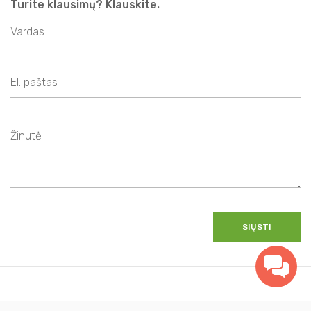
Turite klausimų? Klauskite.