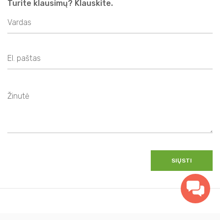
Turite klausimų? Klauskite.