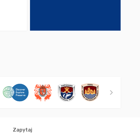
Zapytaj