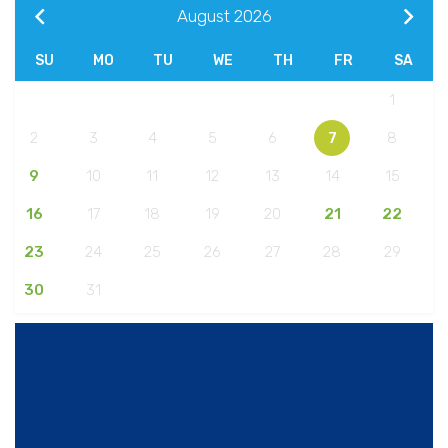
August
2026
SU
MO
TU
WE
TH
FR
SA
1
2
3
4
5
6
7
8
9
10
11
12
13
14
15
16
17
18
19
20
21
22
23
24
25
26
27
28
29
30
31