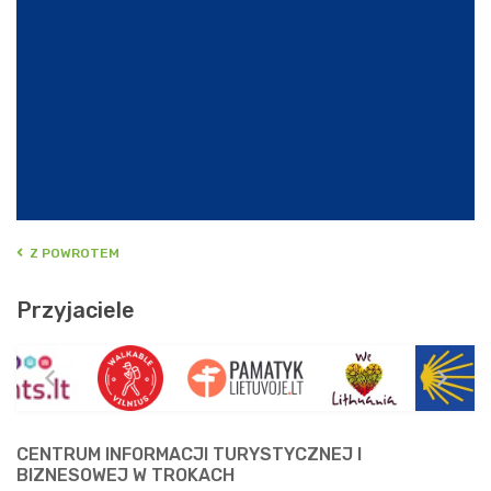
Z POWROTEM
Przyjaciele
CENTRUM INFORMACJI TURYSTYCZNEJ I
BIZNESOWEJ W TROKACH