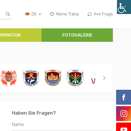
DE
Meine Trakai
Ihre Frage
ORMATION
FOTOGALERIE
Haben Sie Fragen?