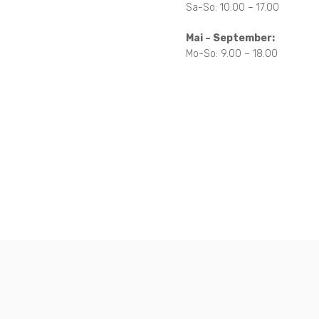
Sa-So: 10.00 – 17.00
Mai – September:
Mo-So: 9.00 – 18.00