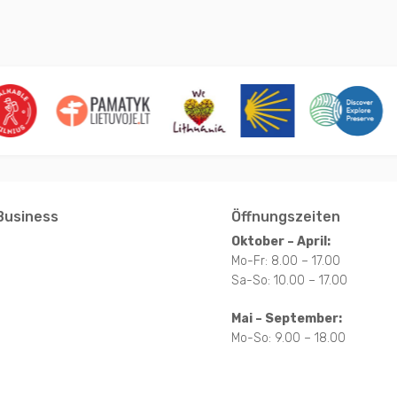
Business
Öffnungszeiten
Oktober – April:
Mo-Fr: 8.00 – 17.00
Sa-So: 10.00 – 17.00
Mai – September:
Mo-So: 9.00 – 18.00