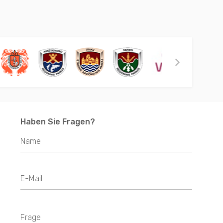
Haben Sie Fragen?