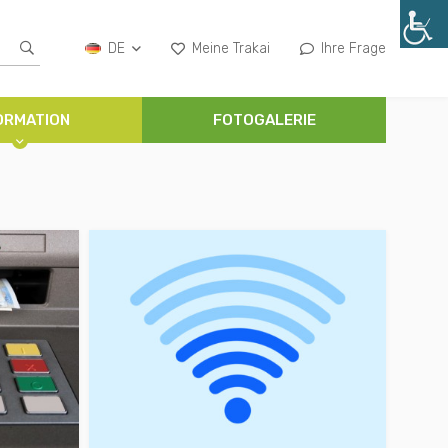
DE
Meine Trakai
Ihre Frage
ORMATION
FOTOGALERIE