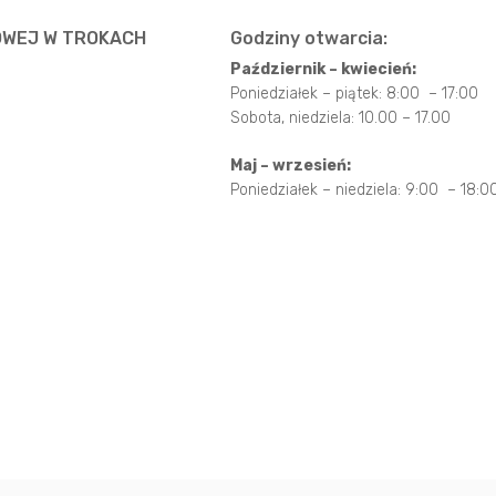
OWEJ W TROKACH
Godziny otwarcia:
Październik – kwiecień:
Poniedziałek – piątek: 8:00 – 17:00
Sobota, niedziela: 10.00 – 17.00
Maj – wrzesień:
Poniedziałek – niedziela: 9:00 – 18:0