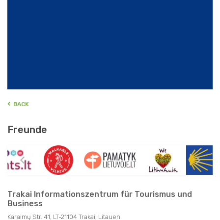
BACK
Freunde
Trakai Informationszentrum für Tourismus und
Business
Karaimų Str. 41, LT-21104 Trakai, Litauen