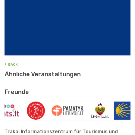
BACK
Ähnliche Veranstaltungen
Freunde
Trakai Informationszentrum für Tourismus und