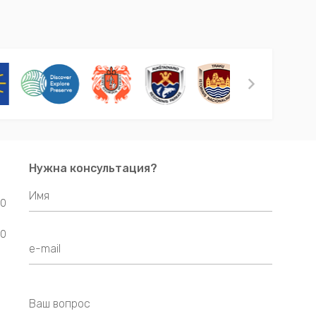
Нужна консультация?
00
00