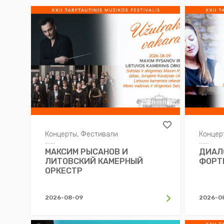
Другое
Концерты, Фестивали
Концер
МАКСИМ РЫСАНОВ И
ДИАЛ
ЛИТОВСКИЙ КАМЕРНЫЙ
ФОРТ
ОРКЕСТР
2026-08-09
2026-0