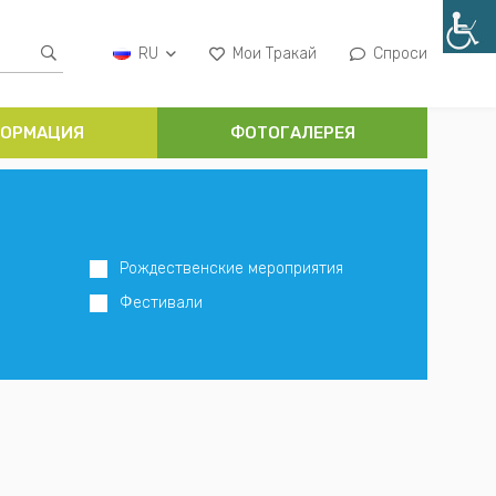
RU
Мои Тракай
Спроси
ОРМАЦИЯ
ФОТОГАЛЕРЕЯ
Рождественские мероприятия
Фестивали