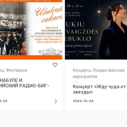
ты, Фестивали
Концерты, Рождественские
мероприятия
НАБУЛЕ И
ИЙСКИЙ РАДИО-БИГ-
Концерт «Жду чуда от
звезды»
8-23
2026-12-26