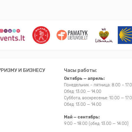
РИЗМУ И БИЗНЕСУ
Часы работы:
Октябрь — апрель:
Понедельник – пятница: 8.00 – 17.
Обед: 13.00 — 14.00
Суббота, воскресенье: 10.00 — 17.
Обед: 13.00 — 14.00
Май — сентябрь:
9.00 – 18.00 (обед: 13.00 — 14.00)