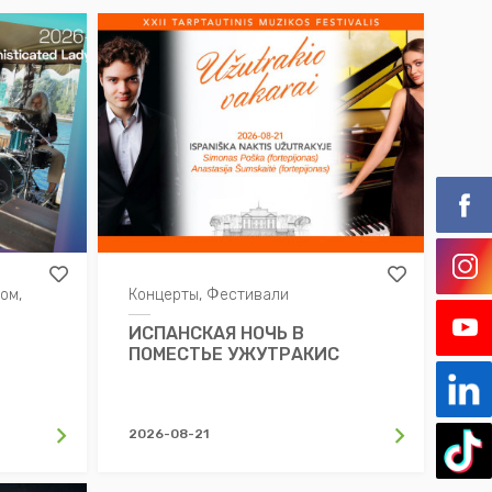
ом,
Концерты, Фестивали
ИСПАНСКАЯ НОЧЬ В
ПОМЕСТЬЕ УЖУТРАКИС
2026-08-21