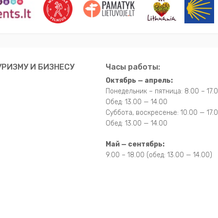
РИЗМУ И БИЗНЕСУ
Часы работы:
Октябрь — апрель:
Понедельник – пятница: 8.00 – 17.
Обед: 13.00 — 14.00
Суббота, воскресенье: 10.00 — 17.
Обед: 13.00 — 14.00
Май — сентябрь:
9.00 – 18.00 (обед: 13.00 — 14.00)