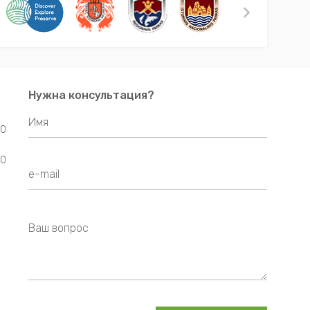
Нужна консультация?
00
00