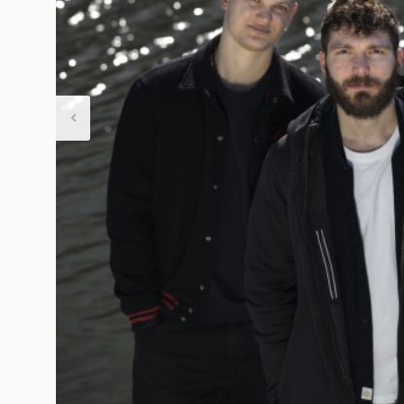
Другое