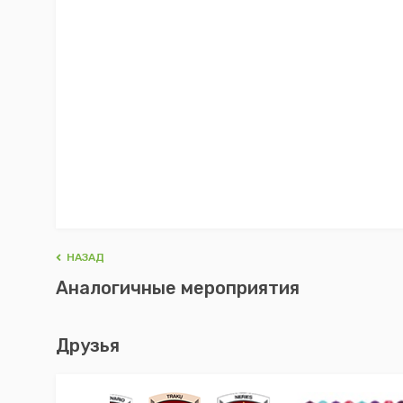
HАЗАД
Аналогичные мероприятия
Друзья