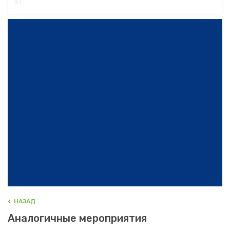
31
HАЗАД
Аналогичные мероприятия