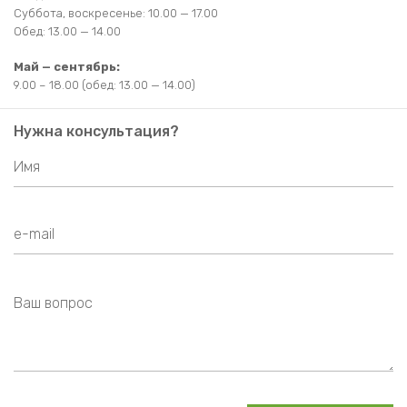
Суббота, воскресенье: 10.00 — 17.00
Обед: 13.00 — 14.00
Май — сентябрь:
9.00 – 18.00 (обед: 13.00 — 14.00)
Нужна консультация?