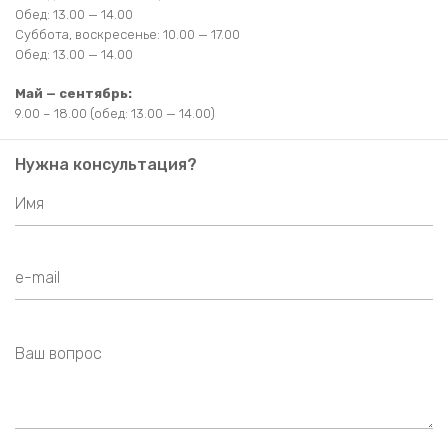
Обед: 13.00 — 14.00
Суббота, воскресенье: 10.00 — 17.00
Обед: 13.00 — 14.00
Май — сентябрь:
9.00 – 18.00 (обед: 13.00 — 14.00)
Нужна консультация?