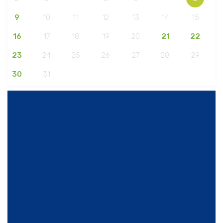
9
10
11
12
13
14
15
16
17
18
19
20
21
22
23
24
25
26
27
28
29
30
31