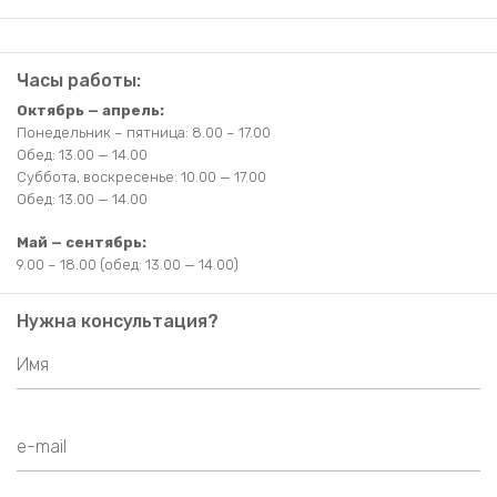
Часы работы:
Октябрь — апрель:
Понедельник – пятница: 8.00 – 17.00
Обед: 13.00 — 14.00
Суббота, воскресенье: 10.00 — 17.00
Обед: 13.00 — 14.00
Май — сентябрь:
9.00 – 18.00 (обед: 13.00 — 14.00)
Нужна консультация?