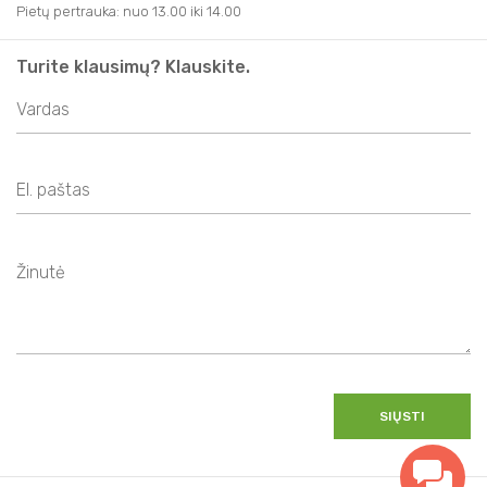
Pietų pertrauka: nuo 13.00 iki 14.00
Turite klausimų? Klauskite.