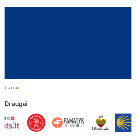
ATGAL
Draugai