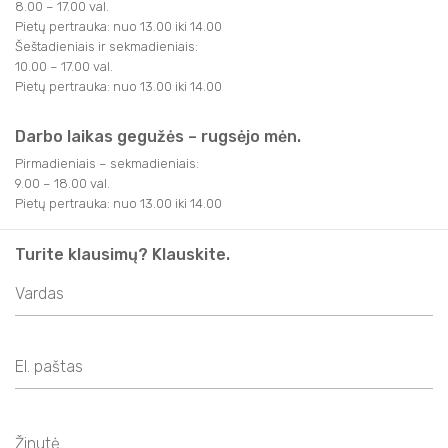
8.00 – 17.00 val.
Pietų pertrauka: nuo 13.00 iki 14.00
Šeštadieniais ir sekmadieniais:
10.00 – 17.00 val.
Pietų pertrauka: nuo 13.00 iki 14.00
Darbo laikas gegužės – rugsėjo mėn.
Pirmadieniais – sekmadieniais:
9.00 – 18.00 val.
Pietų pertrauka: nuo 13.00 iki 14.00
Turite klausimų? Klauskite.