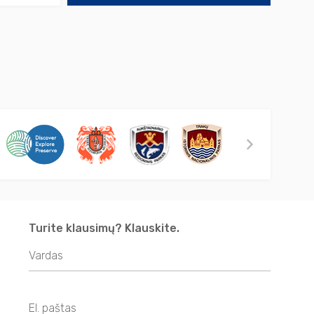
Turite klausimų? Klauskite.