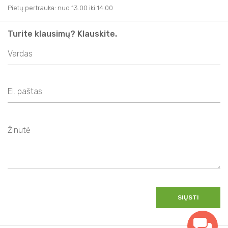
Pietų pertrauka: nuo 13.00 iki 14.00
Turite klausimų? Klauskite.