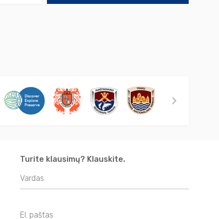
Turite klausimų? Klauskite.