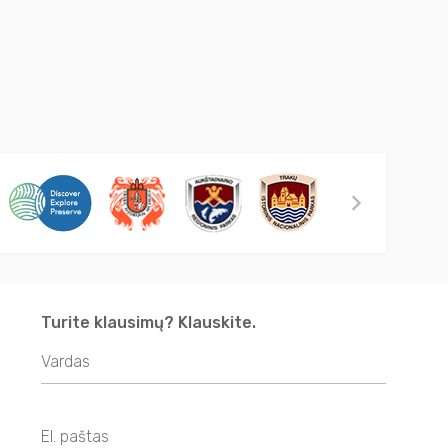
Turite klausimų? Klauskite.