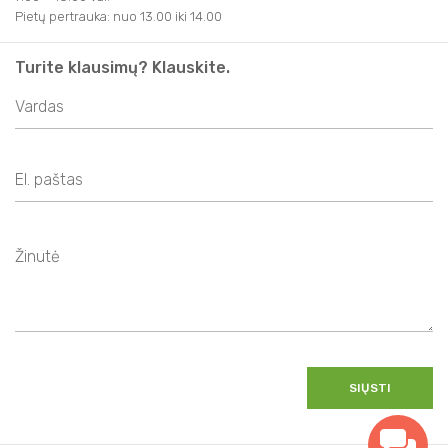
Pietų pertrauka: nuo 13.00 iki 14.00
Turite klausimų? Klauskite.