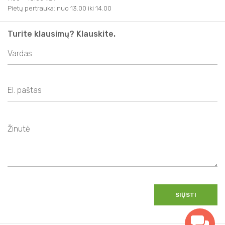
Pietų pertrauka: nuo 13.00 iki 14.00
Turite klausimų? Klauskite.