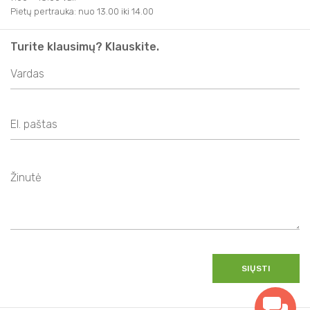
Pietų pertrauka: nuo 13.00 iki 14.00
Turite klausimų? Klauskite.