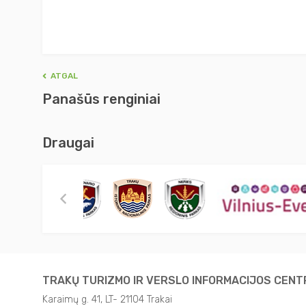
ATGAL
Panašūs renginiai
Draugai
TRAKŲ TURIZMO IR VERSLO INFORMACIJOS CEN
Karaimų g. 41, LT- 21104 Trakai