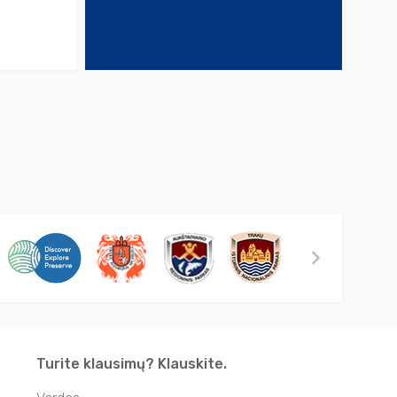
Turite klausimų? Klauskite.