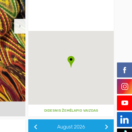
DIDESNIS ŽEMĖLAPIO VAIZDAS
August
2026