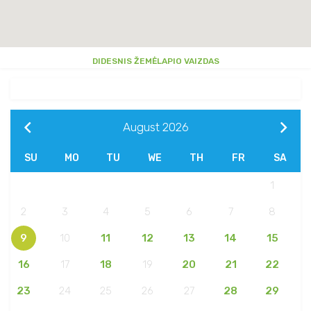
DIDESNIS ŽEMĖLAPIO VAIZDAS
August
2026
SU
MO
TU
WE
TH
FR
SA
1
2
3
4
5
6
7
8
9
10
11
12
13
14
15
16
17
18
19
20
21
22
23
24
25
26
27
28
29