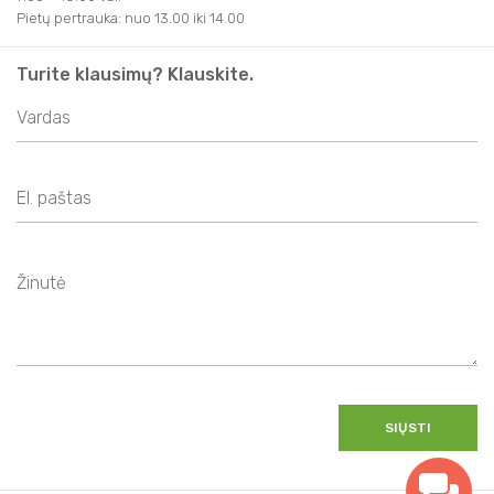
Pietų pertrauka: nuo 13.00 iki 14.00
Turite klausimų? Klauskite.