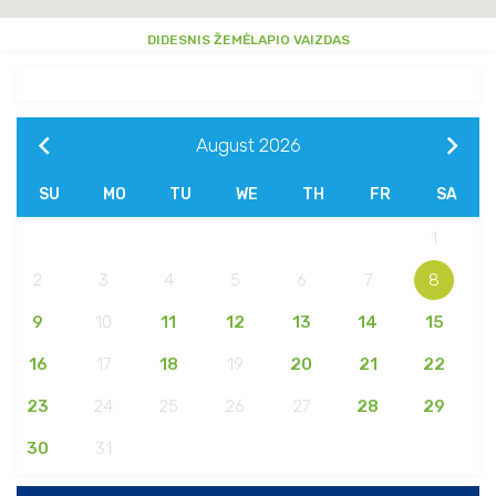
DIDESNIS ŽEMĖLAPIO VAIZDAS
August
2026
SU
MO
TU
WE
TH
FR
SA
1
2
3
4
5
6
7
8
9
10
11
12
13
14
15
16
17
18
19
20
21
22
23
24
25
26
27
28
29
30
31