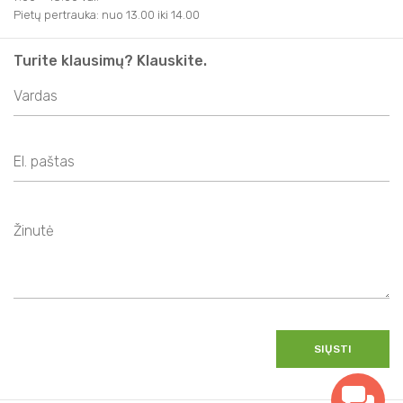
Pietų pertrauka: nuo 13.00 iki 14.00
Turite klausimų? Klauskite.