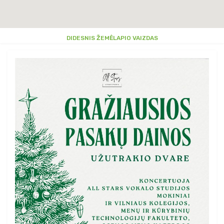
DIDESNIS ŽEMĖLAPIO VAIZDAS