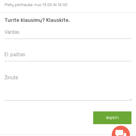
Pietų pertrauka: nuo 13.00 iki 14.00
Turite klausimų? Klauskite.