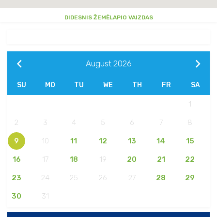
DIDESNIS ŽEMĖLAPIO VAIZDAS
August
2026
SU
MO
TU
WE
TH
FR
SA
1
2
3
4
5
6
7
8
9
10
11
12
13
14
15
16
17
18
19
20
21
22
23
24
25
26
27
28
29
30
31