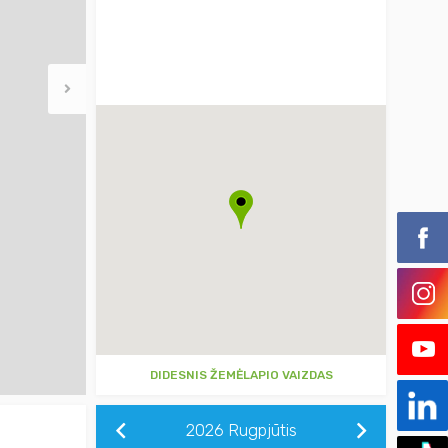
DIDESNIS ŽEMĖLAPIO VAIZDAS
2026
Rugpjūtis