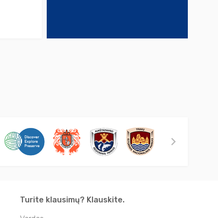
Turite klausimų? Klauskite.