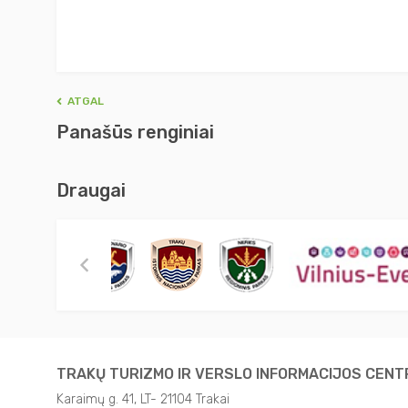
ATGAL
Panašūs renginiai
Draugai
TRAKŲ TURIZMO IR VERSLO INFORMACIJOS CEN
Karaimų g. 41, LT- 21104 Trakai