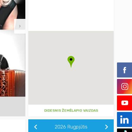
DIDESNIS ŽEMĖLAPIO VAIZDAS
2026
Rugpjūtis