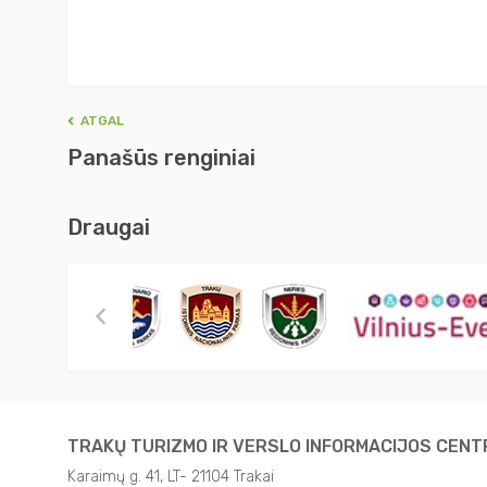
ATGAL
Panašūs renginiai
Draugai
TRAKŲ TURIZMO IR VERSLO INFORMACIJOS CEN
Karaimų g. 41, LT- 21104 Trakai