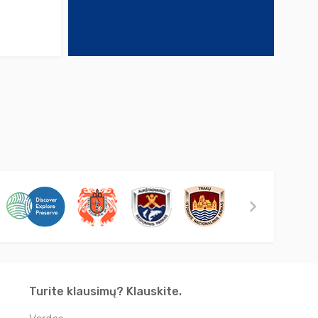
Turite klausimų? Klauskite.