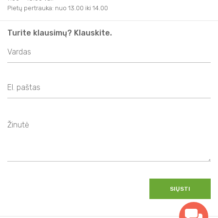
Pietų pertrauka: nuo 13.00 iki 14.00
Turite klausimų? Klauskite.