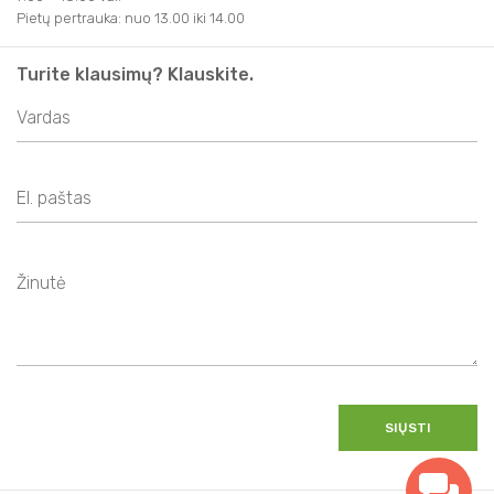
Pietų pertrauka: nuo 13.00 iki 14.00
Turite klausimų? Klauskite.