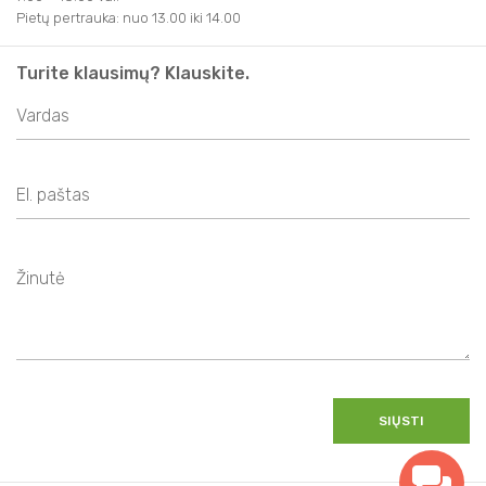
Pietų pertrauka: nuo 13.00 iki 14.00
Turite klausimų? Klauskite.