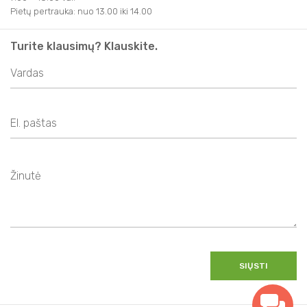
Pietų pertrauka: nuo 13.00 iki 14.00
Turite klausimų? Klauskite.