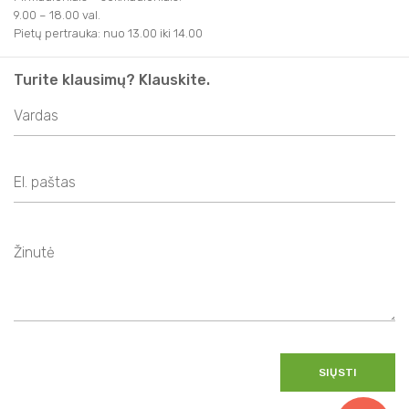
9.00 – 18.00 val.
Pietų pertrauka: nuo 13.00 iki 14.00
Turite klausimų? Klauskite.