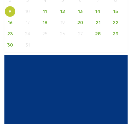
2
3
4
5
6
7
8
9
10
11
12
13
14
15
16
17
18
19
20
21
22
23
24
25
26
27
28
29
30
31