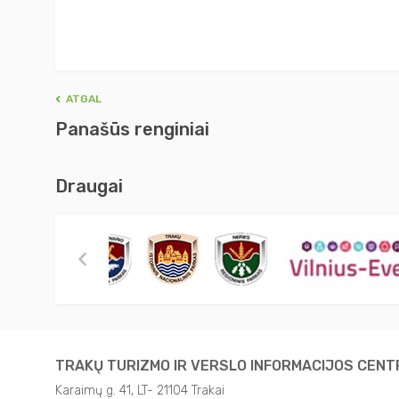
ATGAL
Panašūs renginiai
Draugai
TRAKŲ TURIZMO IR VERSLO INFORMACIJOS CEN
Karaimų g. 41, LT- 21104 Trakai