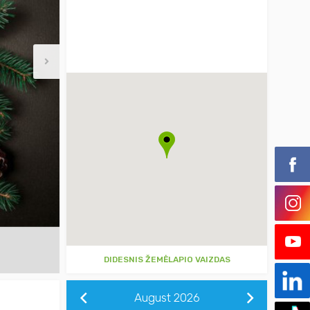
DIDESNIS ŽEMĖLAPIO VAIZDAS
August
2026