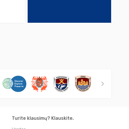
Turite klausimų? Klauskite.