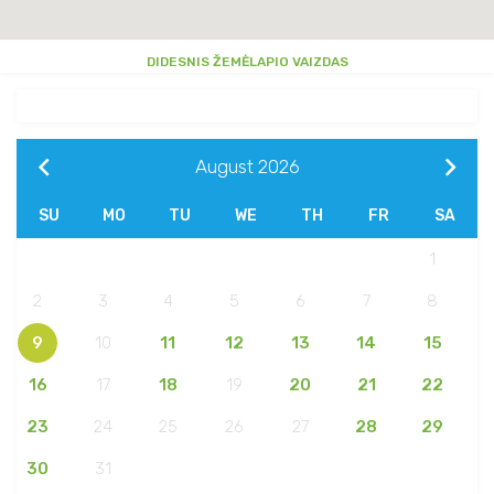
DIDESNIS ŽEMĖLAPIO VAIZDAS
August
2026
SU
MO
TU
WE
TH
FR
SA
1
2
3
4
5
6
7
8
9
10
11
12
13
14
15
16
17
18
19
20
21
22
23
24
25
26
27
28
29
30
31