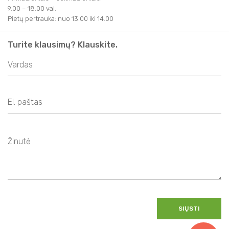
9.00 – 18.00 val.
Pietų pertrauka: nuo 13.00 iki 14.00
Turite klausimų? Klauskite.