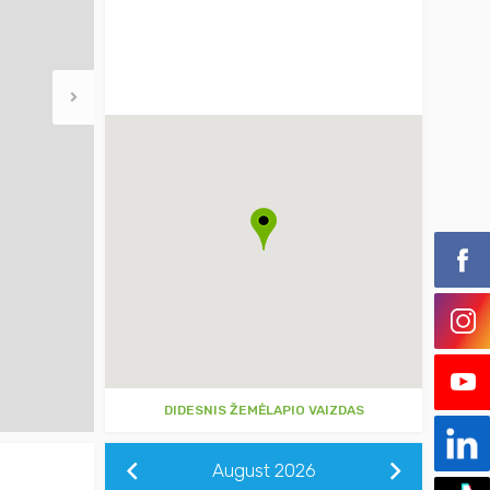
DIDESNIS ŽEMĖLAPIO VAIZDAS
August
2026