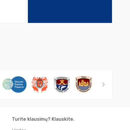
Turite klausimų? Klauskite.