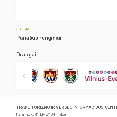
ATGAL
Panašūs renginiai
Draugai
TRAKŲ TURIZMO IR VERSLO INFORMACIJOS CEN
Karaimų g. 41, LT- 21104 Trakai