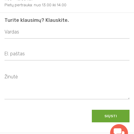
Pietų pertrauka: nuo 13.00 iki 14.00
Turite klausimų? Klauskite.