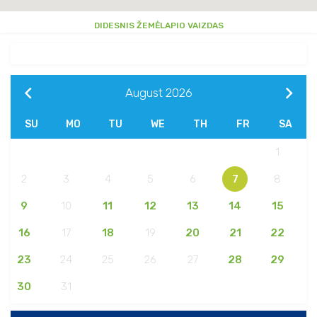
DIDESNIS ŽEMĖLAPIO VAIZDAS
August
2026
SU
MO
TU
WE
TH
FR
SA
1
2
3
4
5
6
7
8
9
10
11
12
13
14
15
16
17
18
19
20
21
22
23
24
25
26
27
28
29
30
31