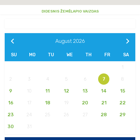
DIDESNIS ŽEMĖLAPIO VAIZDAS
August
2026
SU
MO
TU
WE
TH
FR
SA
1
2
3
4
5
6
7
8
9
10
11
12
13
14
15
16
17
18
19
20
21
22
23
24
25
26
27
28
29
30
31