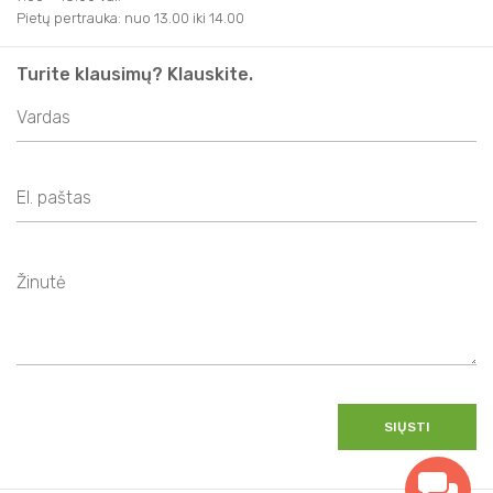
Pietų pertrauka: nuo 13.00 iki 14.00
Turite klausimų? Klauskite.