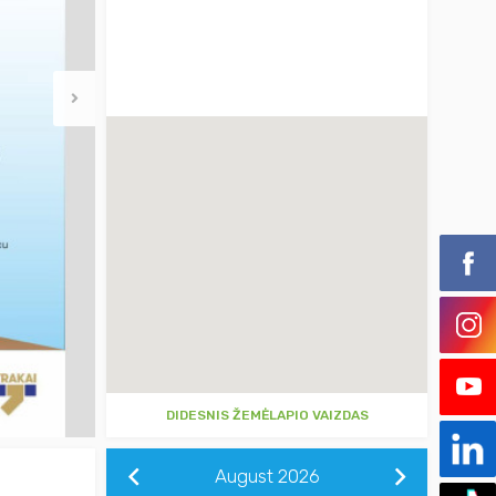
DIDESNIS ŽEMĖLAPIO VAIZDAS
August
2026