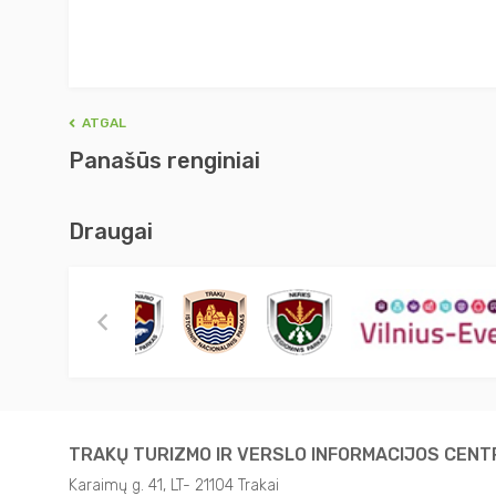
ATGAL
Panašūs renginiai
Draugai
TRAKŲ TURIZMO IR VERSLO INFORMACIJOS CEN
Karaimų g. 41, LT- 21104 Trakai