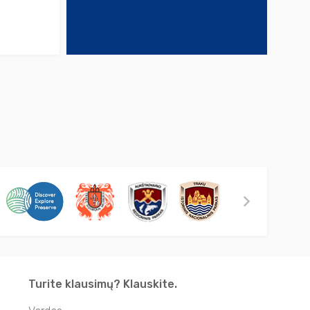
Turite klausimų? Klauskite.