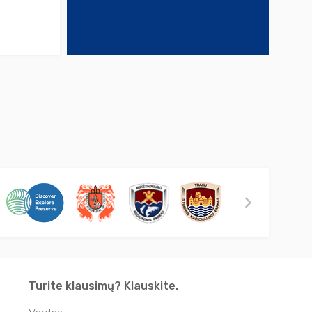
Turite klausimų? Klauskite.