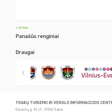
ATGAL
Panašūs renginiai
Draugai
TRAKŲ TURIZMO IR VERSLO INFORMACIJOS CEN
Karaimų g. 41, LT- 21104 Trakai