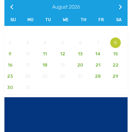
August
2026
SU
MO
TU
WE
TH
FR
SA
1
2
3
4
5
6
7
8
9
10
11
12
13
14
15
16
17
18
19
20
21
22
23
24
25
26
27
28
29
30
31