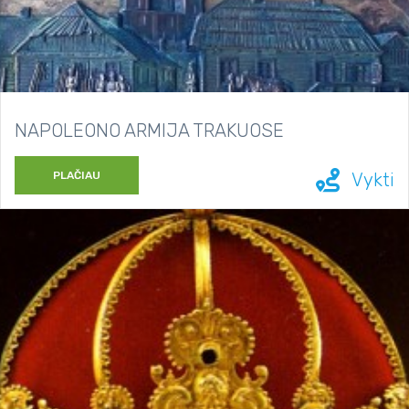
NAPOLEONO ARMIJA TRAKUOSE
PLAČIAU
Vykti